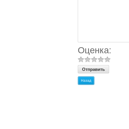
Оценка:
Назад