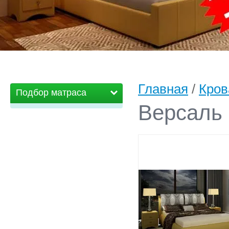
Главная
/
Кров
Подбор матраса
Версаль