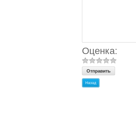
Оценка:
Назад